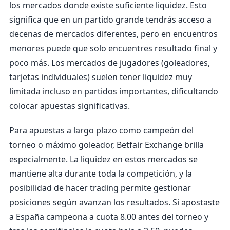
los mercados donde existe suficiente liquidez. Esto
significa que en un partido grande tendrás acceso a
decenas de mercados diferentes, pero en encuentros
menores puede que solo encuentres resultado final y
poco más. Los mercados de jugadores (goleadores,
tarjetas individuales) suelen tener liquidez muy
limitada incluso en partidos importantes, dificultando
colocar apuestas significativas.
Para apuestas a largo plazo como campeón del
torneo o máximo goleador, Betfair Exchange brilla
especialmente. La liquidez en estos mercados se
mantiene alta durante toda la competición, y la
posibilidad de hacer trading permite gestionar
posiciones según avanzan los resultados. Si apostaste
a España campeona a cuota 8.00 antes del torneo y