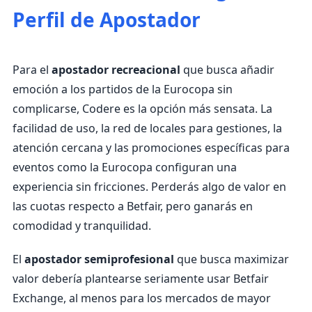
Perfil de Apostador
Para el
apostador recreacional
que busca añadir
emoción a los partidos de la Eurocopa sin
complicarse, Codere es la opción más sensata. La
facilidad de uso, la red de locales para gestiones, la
atención cercana y las promociones específicas para
eventos como la Eurocopa configuran una
experiencia sin fricciones. Perderás algo de valor en
las cuotas respecto a Betfair, pero ganarás en
comodidad y tranquilidad.
El
apostador semiprofesional
que busca maximizar
valor debería plantearse seriamente usar Betfair
Exchange, al menos para los mercados de mayor