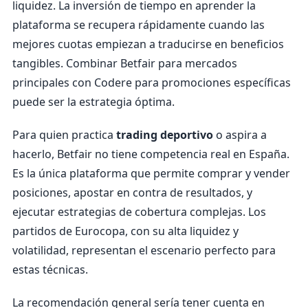
liquidez. La inversión de tiempo en aprender la
plataforma se recupera rápidamente cuando las
mejores cuotas empiezan a traducirse en beneficios
tangibles. Combinar Betfair para mercados
principales con Codere para promociones específicas
puede ser la estrategia óptima.
Para quien practica
trading deportivo
o aspira a
hacerlo, Betfair no tiene competencia real en España.
Es la única plataforma que permite comprar y vender
posiciones, apostar en contra de resultados, y
ejecutar estrategias de cobertura complejas. Los
partidos de Eurocopa, con su alta liquidez y
volatilidad, representan el escenario perfecto para
estas técnicas.
La recomendación general sería tener cuenta en