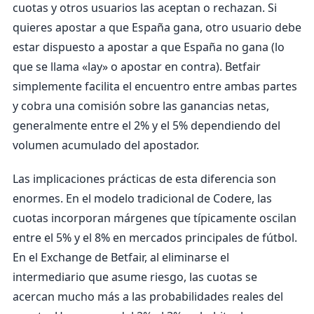
cuotas y otros usuarios las aceptan o rechazan. Si
quieres apostar a que España gana, otro usuario debe
estar dispuesto a apostar a que España no gana (lo
que se llama «lay» o apostar en contra). Betfair
simplemente facilita el encuentro entre ambas partes
y cobra una comisión sobre las ganancias netas,
generalmente entre el 2% y el 5% dependiendo del
volumen acumulado del apostador.
Las implicaciones prácticas de esta diferencia son
enormes. En el modelo tradicional de Codere, las
cuotas incorporan márgenes que típicamente oscilan
entre el 5% y el 8% en mercados principales de fútbol.
En el Exchange de Betfair, al eliminarse el
intermediario que asume riesgo, las cuotas se
acercan mucho más a las probabilidades reales del