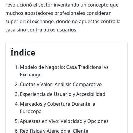
revolucionó el sector inventando un concepto que
muchos apostadores profesionales consideran
superior: el exchange, donde no apuestas contra la
casa sino contra otros usuarios.
Índice
Modelo de Negocio: Casa Tradicional vs
Exchange
Cuotas y Valor: Análisis Comparativo
Experiencia de Usuario y Accesibilidad
Mercados y Cobertura Durante la
Eurocopa
Apuestas en Vivo: Velocidad y Opciones
Red Física y Atención al Cliente