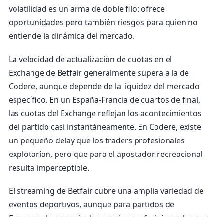
volatilidad es un arma de doble filo: ofrece
oportunidades pero también riesgos para quien no
entiende la dinámica del mercado.
La velocidad de actualización de cuotas en el
Exchange de Betfair generalmente supera a la de
Codere, aunque depende de la liquidez del mercado
específico. En un España-Francia de cuartos de final,
las cuotas del Exchange reflejan los acontecimientos
del partido casi instantáneamente. En Codere, existe
un pequeño delay que los traders profesionales
explotarían, pero que para el apostador recreacional
resulta imperceptible.
El streaming de Betfair cubre una amplia variedad de
eventos deportivos, aunque para partidos de