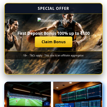
SPECIAL OFFER
First Deposit Bonus 100% up to €100
Claim Bonus
18+ · T&Cs apply · This site is an affiliate aggregator.