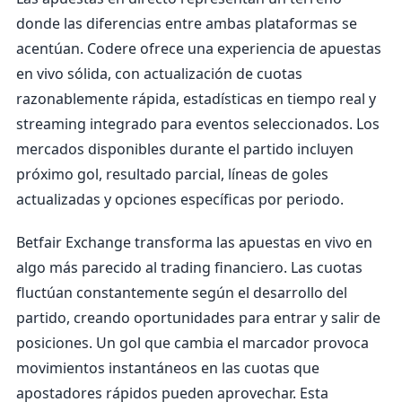
donde las diferencias entre ambas plataformas se
acentúan. Codere ofrece una experiencia de apuestas
en vivo sólida, con actualización de cuotas
razonablemente rápida, estadísticas en tiempo real y
streaming integrado para eventos seleccionados. Los
mercados disponibles durante el partido incluyen
próximo gol, resultado parcial, líneas de goles
actualizadas y opciones específicas por periodo.
Betfair Exchange transforma las apuestas en vivo en
algo más parecido al trading financiero. Las cuotas
fluctúan constantemente según el desarrollo del
partido, creando oportunidades para entrar y salir de
posiciones. Un gol que cambia el marcador provoca
movimientos instantáneos en las cuotas que
apostadores rápidos pueden aprovechar. Esta