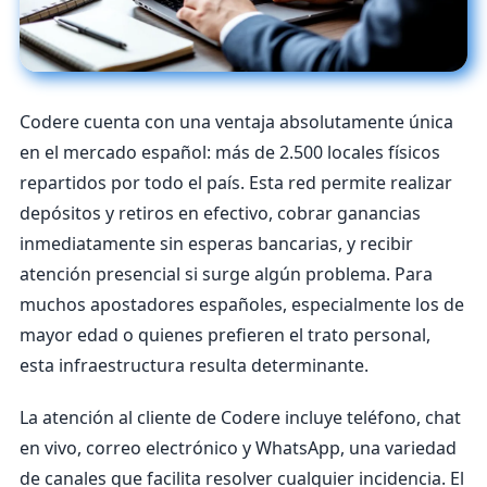
Codere cuenta con una ventaja absolutamente única
en el mercado español: más de 2.500 locales físicos
repartidos por todo el país. Esta red permite realizar
depósitos y retiros en efectivo, cobrar ganancias
inmediatamente sin esperas bancarias, y recibir
atención presencial si surge algún problema. Para
muchos apostadores españoles, especialmente los de
mayor edad o quienes prefieren el trato personal,
esta infraestructura resulta determinante.
La atención al cliente de Codere incluye teléfono, chat
en vivo, correo electrónico y WhatsApp, una variedad
de canales que facilita resolver cualquier incidencia. El