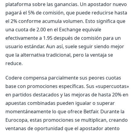
plataforma sobre las ganancias. Un apostador nuevo
pagará el 5% de comisión, que puede reducirse hasta
el 2% conforme acumula volumen. Esto significa que
una cuota de 2.00 en el Exchange equivale
efectivamente a 1.95 después de comisión para un
usuario estándar. Aun así, suele seguir siendo mejor
que la alternativa tradicional, pero la ventaja se
reduce.
Codere compensa parcialmente sus peores cuotas
base con promociones específicas. Sus «supercuotas»
en partidos destacados y las mejoras de hasta 20% en
apuestas combinadas pueden igualar o superar
momentáneamente lo que ofrece Betfair. Durante la
Eurocopa, estas promociones se multiplican, creando
ventanas de oportunidad que el apostador atento