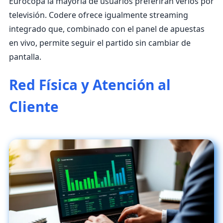
Eurocopa la mayoría de usuarios preferirán verlos por
televisión. Codere ofrece igualmente streaming
integrado que, combinado con el panel de apuestas
en vivo, permite seguir el partido sin cambiar de
pantalla.
Red Física y Atención al
Cliente