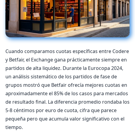
Cuando comparamos cuotas específicas entre Codere
y Betfair, el Exchange gana prácticamente siempre en
partidos de alta liquidez. Durante la Eurocopa 2024,
un análisis sistemático de los partidos de fase de
grupos mostró que Betfair ofrecía mejores cuotas en
aproximadamente el 85% de los casos para mercados
de resultado final. La diferencia promedio rondaba los
5-8 céntimos por euro de cuota, cifra que parece
pequeña pero que acumula valor significativo con el
tiempo.