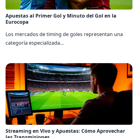
Apuestas al Primer Gol y Minuto del Gol en la
Eurocopa
Los mercados de timing de goles representan una
categoría especializada...
Streaming en Vivo y Apuestas: Cómo Aprovechar
las Transmisiones