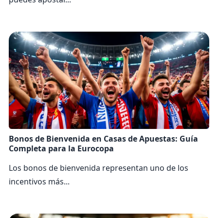
Bonos de Bienvenida en Casas de Apuestas: Guía
Completa para la Eurocopa
Los bonos de bienvenida representan uno de los
incentivos más...