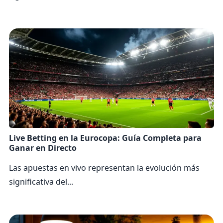
Live Betting en la Eurocopa: Guía Completa para
Ganar en Directo
Las apuestas en vivo representan la evolución más
significativa del...