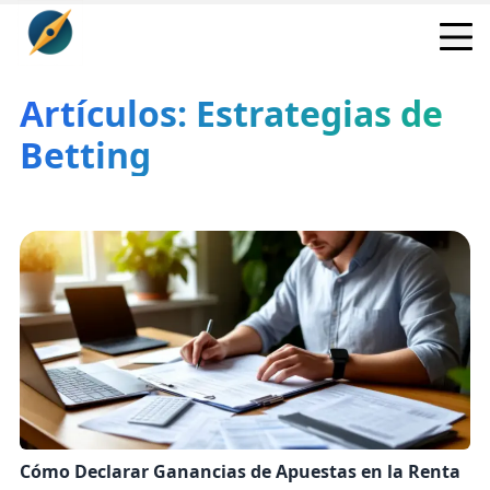
Artículos: Estrategias de
Betting
Cómo Declarar Ganancias de Apuestas en la Renta