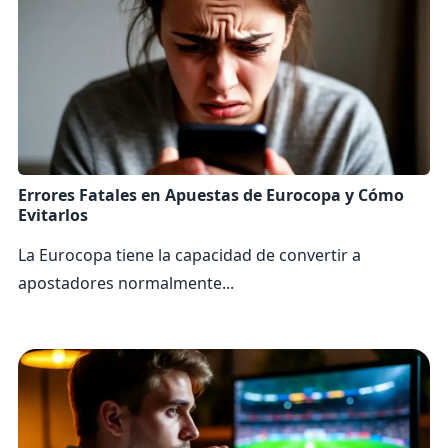
Errores Fatales en Apuestas de Eurocopa y Cómo
Evitarlos
La Eurocopa tiene la capacidad de convertir a
apostadores normalmente...