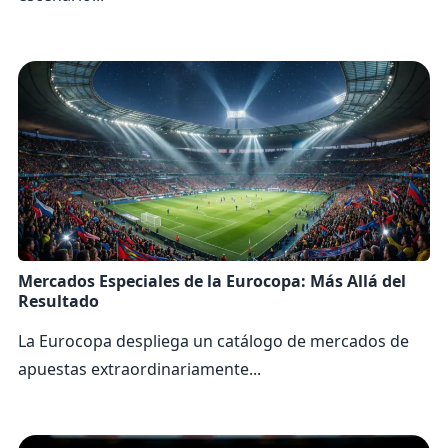
Mercados Especiales de la Eurocopa: Más Allá del
Resultado
La Eurocopa despliega un catálogo de mercados de
apuestas extraordinariamente...