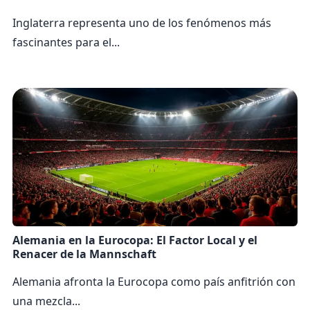
Inglaterra representa uno de los fenómenos más
fascinantes para el...
Alemania en la Eurocopa: El Factor Local y el
Renacer de la Mannschaft
Alemania afronta la Eurocopa como país anfitrión con
una mezcla...