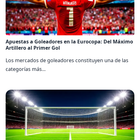
Apuestas a Goleadores en la Eurocopa: Del Máximo
Artillero al Primer Gol
Los mercados de goleadores constituyen una de las
categorías más...