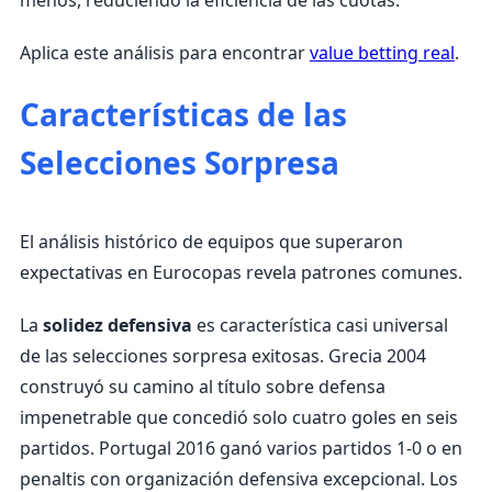
Aplica este análisis para encontrar
value betting real
.
Características de las
Selecciones Sorpresa
El análisis histórico de equipos que superaron
expectativas en Eurocopas revela patrones comunes.
La
solidez defensiva
es característica casi universal
de las selecciones sorpresa exitosas. Grecia 2004
construyó su camino al título sobre defensa
impenetrable que concedió solo cuatro goles en seis
partidos. Portugal 2016 ganó varios partidos 1-0 o en
penaltis con organización defensiva excepcional. Los