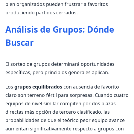
bien organizados pueden frustrar a favoritos
produciendo partidos cerrados.
Análisis de Grupos: Dónde
Buscar
El sorteo de grupos determinará oportunidades
específicas, pero principios generales aplican.
Los
grupos equilibrados
con ausencia de favorito
claro son terreno fértil para sorpresas. Cuando cuatro
equipos de nivel similar compiten por dos plazas
directas más opción de tercero clasificado, las
probabilidades de que el teórico peor equipo avance
aumentan significativamente respecto a grupos con