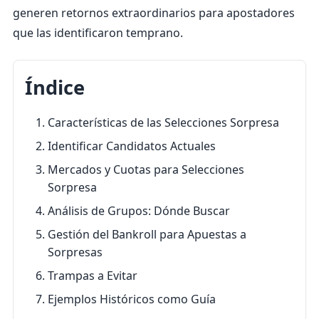
generen retornos extraordinarios para apostadores
que las identificaron temprano.
Índice
Características de las Selecciones Sorpresa
Identificar Candidatos Actuales
Mercados y Cuotas para Selecciones
Sorpresa
Análisis de Grupos: Dónde Buscar
Gestión del Bankroll para Apuestas a
Sorpresas
Trampas a Evitar
Ejemplos Históricos como Guía