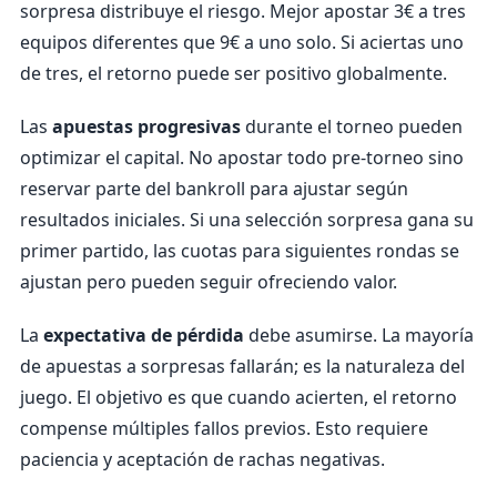
sorpresa distribuye el riesgo. Mejor apostar 3€ a tres
equipos diferentes que 9€ a uno solo. Si aciertas uno
de tres, el retorno puede ser positivo globalmente.
Las
apuestas progresivas
durante el torneo pueden
optimizar el capital. No apostar todo pre-torneo sino
reservar parte del bankroll para ajustar según
resultados iniciales. Si una selección sorpresa gana su
primer partido, las cuotas para siguientes rondas se
ajustan pero pueden seguir ofreciendo valor.
La
expectativa de pérdida
debe asumirse. La mayoría
de apuestas a sorpresas fallarán; es la naturaleza del
juego. El objetivo es que cuando acierten, el retorno
compense múltiples fallos previos. Esto requiere
paciencia y aceptación de rachas negativas.