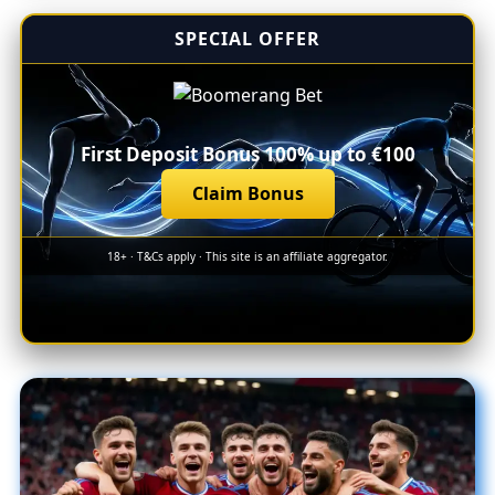
SPECIAL OFFER
First Deposit Bonus 100% up to €100
Claim Bonus
18+ · T&Cs apply · This site is an affiliate aggregator.