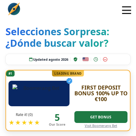
Selecciones Sorpresa:
¿Dónde buscar valor?
Updated agosto 2026
18+
#1
LEADING BRAND
FIRST DEPOSIT
BONUS 100% UP TO
€100
5
Rate it! (0)
GET BONUS
★★★★★
Our Score
Visit Boomerang Bet