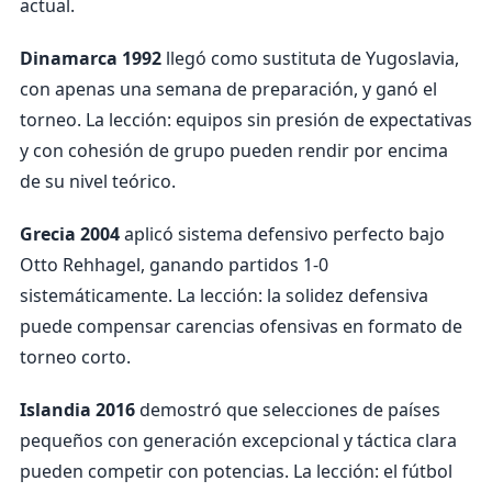
actual.
Dinamarca 1992
llegó como sustituta de Yugoslavia,
con apenas una semana de preparación, y ganó el
torneo. La lección: equipos sin presión de expectativas
y con cohesión de grupo pueden rendir por encima
de su nivel teórico.
Grecia 2004
aplicó sistema defensivo perfecto bajo
Otto Rehhagel, ganando partidos 1-0
sistemáticamente. La lección: la solidez defensiva
puede compensar carencias ofensivas en formato de
torneo corto.
Islandia 2016
demostró que selecciones de países
pequeños con generación excepcional y táctica clara
pueden competir con potencias. La lección: el fútbol