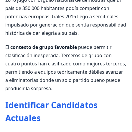
país de 350.000 habitantes podía competir con
potencias europeas. Gales 2016 llegó a semifinales
impulsado por generación que sentía responsabilidad
histórica de dar alegría a su país.
El
contexto de grupo favorable
puede permitir
clasificación inesperada. Terceros de grupo con
cuatro puntos han clasificado como mejores terceros,
permitiendo a equipos teóricamente débiles avanzar
a eliminatorias donde un solo partido bueno puede
producir la sorpresa.
Identificar Candidatos
Actuales